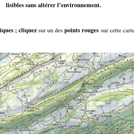
lisibles sans altérer l’environnement.
iques ; cliquez
points rouges
sur un des
sur cette carte