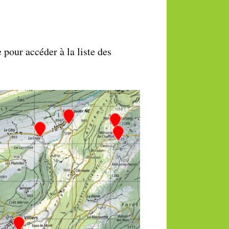
 pour accéder à la liste des