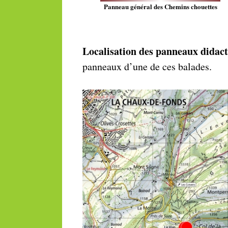
Panneau général des Chemins chouettes
Localisation des panneaux didact
panneaux d’une de ces balades.