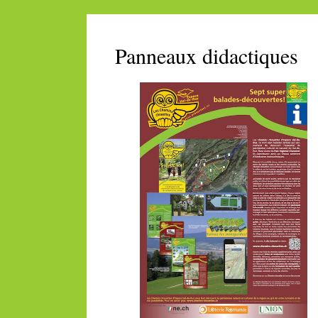
Panneaux didactiques