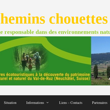
hemins chouettes
e responsable dans des environnements natu
Situation
Informations
Liens – Contacts
Partenaires