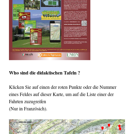
Who sind die didaktischen Tafeln ?
Klicken Sie auf einen der roten Punkte oder die Nummer
eines Feldes auf dieser Karte, um auf die Liste einer der
Fahrten zuzugreifen
(Nur in Französich).