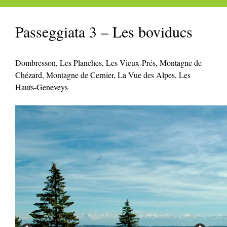
Passeggiata 3 – Les boviducs
Dombresson, Les Planches, Les Vieux-Prés, Montagne de
Chézard, Montagne de Cernier, La Vue des Alpes, Les
Hauts-Geneveys