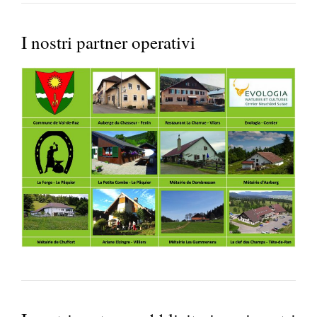
I nostri partner operativi