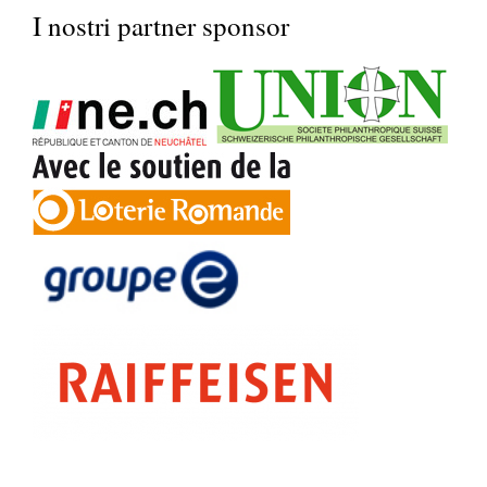
I nostri partner sponsor