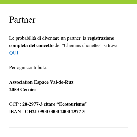
Partner
registrazione
Le probabilità di diventare un partner: la
completa del concetto
dei “Chemins chouettes” si trova
QUI.
Per ogni contributo:
Association Espace Val-de-Ruz
2053 Cernier
20-2977-3 citare “Ecotourisme”
CCP :
CH21 0900 0000 2000 2977 3
IBAN :