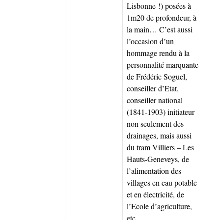
Lisbonne !) posées à
1m20 de profondeur, à
la main… C’est aussi
l’occasion d’un
hommage rendu à la
personnalité marquante
de Frédéric Soguel,
conseiller d’Etat,
conseiller national
(1841-1903) initiateur
non seulement des
drainages, mais aussi
du tram Villiers – Les
Hauts-Geneveys, de
l’alimentation des
villages en eau potable
et en électricité, de
l’Ecole d’agriculture,
etc.