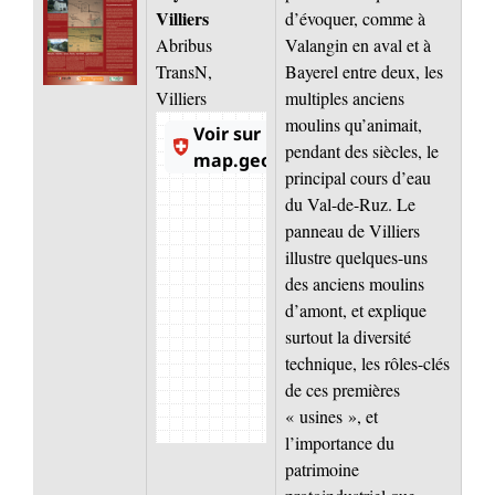
Villiers
d’évoquer, comme à
Abribus
Valangin en aval et à
TransN,
Bayerel entre deux, les
Villiers
multiples anciens
moulins qu’animait,
pendant des siècles, le
principal cours d’eau
du Val-de-Ruz. Le
panneau de Villiers
illustre quelques-uns
des anciens moulins
d’amont, et explique
surtout la diversité
technique, les rôles-clés
de ces premières
« usines », et
l’importance du
patrimoine