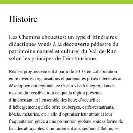
Histoire
Les Chemins chouettes: un type d’itinéraires
didactiques voués à la découverte pédestre du
patrimoine naturel et culturel du Val-de-Ruz,
selon les principes de l’écotourisme.
Réalisé progressivement à partir de 2010, en collaboration
entre diverses organisations et partenaires privés intéressés au
développement régional, ce réseau vise à intégrer, dans la
mesure du possible, tout ce que la région présente
d’intéressant, et l’ensemble des lieux d’accueil et
d’hébergement qu’elle offre (auberges, cafés-restaurants,
hôtels, métairies, etc.) afin d’optimiser leur attrait et leur
fréquentation grâce à une promotion globale sous la forme de
balades attrayantes. Contrairement aux sentiers à thème, les