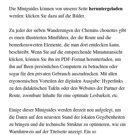
heruntergeladen
Die Miniguides können von unserer Seite
werden: klicken Sie dazu auf die Bilder.
Zu jeder der sieben Wanderungen der Chemins chouettes gibt
es einen illustrierten Miniführer, der die Route und die
bemerkenswerten Elemente, die man dort entdecken kann,
beschreibt. Wenn Sie auf die entsprechende Miniaturansicht
klicken, können Sie ihn im PDF-Format herunterladen, um
ihn auf Ihren persönlichen Computern zu betrachten oder
sogar für den privaten Gebrauch auszudrucken. Mit allen
ergonomischen Vorteilen der digitalen Ausgabe: Hyperlinks
zu den didaktischen Tafeln oder den Websites der Partner der
Route, zoombare Inhalte für eine optimale Lesbarkeit, etc.
Einige dieser Miniguides werden derzeit neu aufgelegt, um
die Daten auf den neuesten Stand der lokalen Gegebenheiten
zu bringen und die technische Struktur zu optimieren, wie ein
Warnhinweis auf der Titelseite anzeigt. Ein so