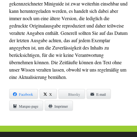
gekennzeichneter Miniguide ist zwar weiterhin einsehbar und
kann heruntergeladen werden, es handelt sich dabei aber
immer noch um eine ältere Version, die lediglich die
gedruckte Originalausgabe reproduziert und daher teilweise
veraltete Angaben enthält. Generell sollten Sie auf das Datum
der letzten Ausgabe achten, das auf jedem Exemplar
angegeben ist, um die Zuverlässigkeit des Inhalts zu
berücksichtigen, für die wir keine Verantwortung
übernehmen können. Die Zeitläufte können den Text ohne
unser Wissen veralten lassen, obwohl wir uns regelmäßig um
eine Aktualisierung bemühen.
Facebook
X
Bluesky
E-mail
Marque-page
Imprimer