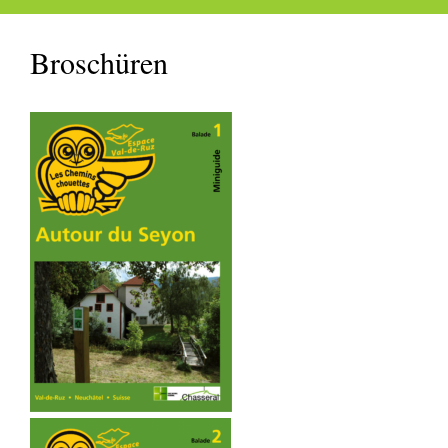
Broschüren