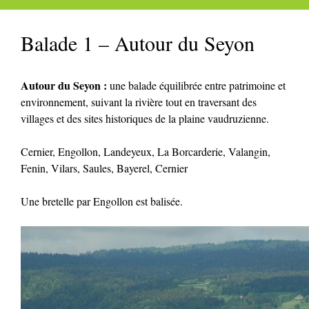
Balade 1 – Autour du Seyon
Autour du Seyon :
une balade équilibrée entre patrimoine et
environnement, suivant la rivière tout en traversant des
villages et des sites historiques de la plaine vaudruzienne.
Cernier, Engollon, Landeyeux, La Borcarderie, Valangin,
Fenin, Vilars, Saules, Bayerel, Cernier
Une bretelle par Engollon est balisée.