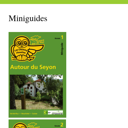
Miniguides