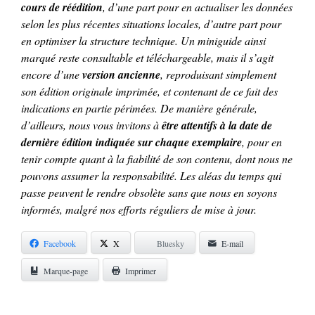
cours de réédition
, d’une part pour en actualiser les données
selon les plus récentes situations locales, d’autre part pour
en optimiser la structure technique. Un miniguide ainsi
marqué reste consultable et téléchargeable, mais il s’agit
encore d’une
version ancienne
, reproduisant simplement
son édition originale imprimée, et contenant de ce fait des
indications en partie périmées. De manière générale,
d’ailleurs, nous vous invitons à
être attentifs à la date de
dernière édition indiquée sur chaque exemplaire
, pour en
tenir compte quant à la fiabilité de son contenu, dont nous ne
pouvons assumer la responsabilité. Les aléas du temps qui
passe peuvent le rendre obsolète sans que nous en soyons
informés, malgré nos efforts réguliers de mise à jour.
Facebook
X
Bluesky
E-mail
Marque-page
Imprimer