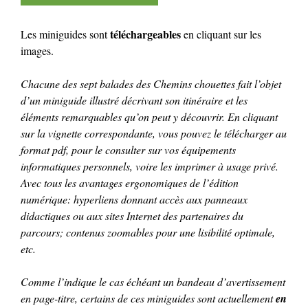
téléchargeables
Les miniguides sont
en cliquant sur les
images.
Chacune des sept balades des Chemins chouettes fait l’objet
d’un miniguide illustré décrivant son itinéraire et les
éléments remarquables qu’on peut y découvrir. En cliquant
sur la vignette correspondante, vous pouvez le télécharger au
format pdf, pour le consulter sur vos équipements
informatiques personnels, voire les imprimer à usage privé.
Avec tous les avantages ergonomiques de l’édition
numérique: hyperliens donnant accès aux panneaux
didactiques ou aux sites Internet des partenaires du
parcours; contenus zoomables pour une lisibilité optimale,
etc.
Comme l’indique le cas échéant un bandeau d’avertissement
en page-titre, certains de ces miniguides sont actuellement
en